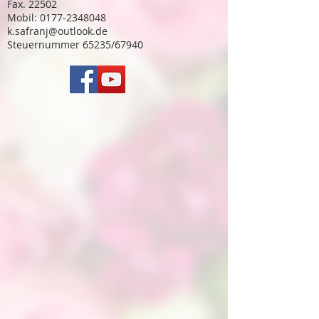
Fax. 22502
Mobil: 0177-2348048
k.safranj@outlook.de
Steuernummer 65235/67940