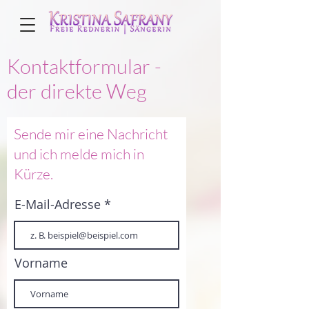
Kontaktformular -
der direkte Weg
Sende mir eine Nachricht
und ich melde mich in
Kürze.
E-Mail-Adresse
Vorname