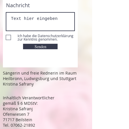
Nachricht
Ich habe die Datenschutzerklärung
zur Kenntnis genommen.
Senden
Sängerin und freie Rednerin im Raum
Heilbronn, Ludwigsburg und Stuttgart
Kristina Safrany
Inhaltlich Verantwortlicher
gemäß § 6 MDStV:
Kristina Safranj
Ofenwiesen 7
71717 Beilstein
Tel. 07062-21892